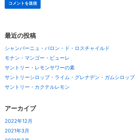
最近の投稿
シャンパーニュ・バロン・ド・ロスチャイルド
モナン・マンゴー・ピューレ
サントリー・レモンサワーの素
サントリーシロップ・ライム・グレナデン・ガムシロップ
サントリー・カクテルレモン
アーカイブ
2022年12月
2021年3月