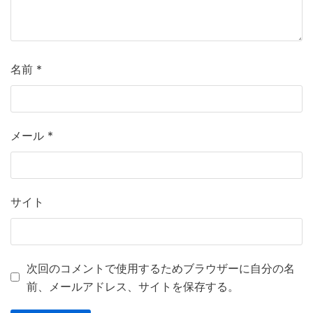
名前
*
メール
*
サイト
次回のコメントで使用するためブラウザーに自分の名
前、メールアドレス、サイトを保存する。