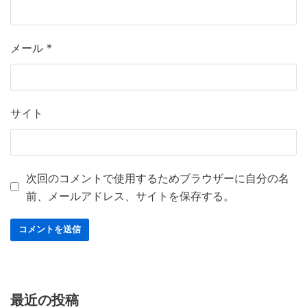
メール
*
サイト
次回のコメントで使用するためブラウザーに自分の名
前、メールアドレス、サイトを保存する。
最近の投稿