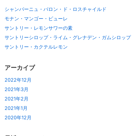
シャンパーニュ・バロン・ド・ロスチャイルド
モナン・マンゴー・ピューレ
サントリー・レモンサワーの素
サントリーシロップ・ライム・グレナデン・ガムシロップ
サントリー・カクテルレモン
アーカイブ
2022年12月
2021年3月
2021年2月
2021年1月
2020年12月