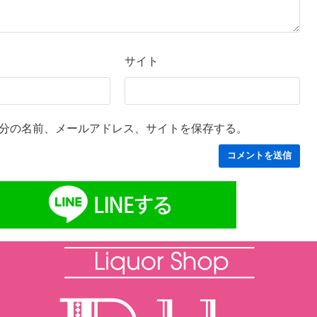
サイト
分の名前、メールアドレス、サイトを保存する。