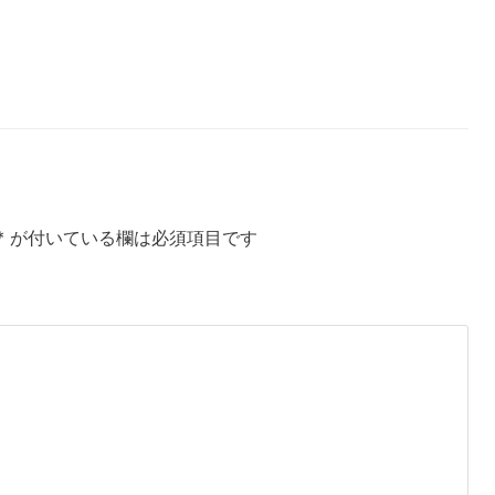
*
が付いている欄は必須項目です