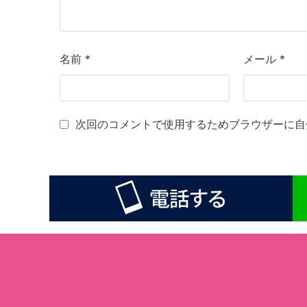
名前
*
メール
*
次回のコメントで使用するためブラウザーに自