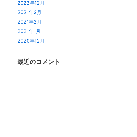
2022年12月
2021年3月
2021年2月
2021年1月
2020年12月
最近のコメント