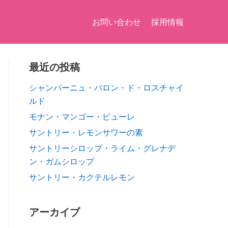
お問い合わせ
採用情報
最近の投稿
シャンパーニュ・バロン・ド・ロスチャイ
ルド
モナン・マンゴー・ピューレ
サントリー・レモンサワーの素
サントリーシロップ・ライム・グレナデ
ン・ガムシロップ
サントリー・カクテルレモン
アーカイブ