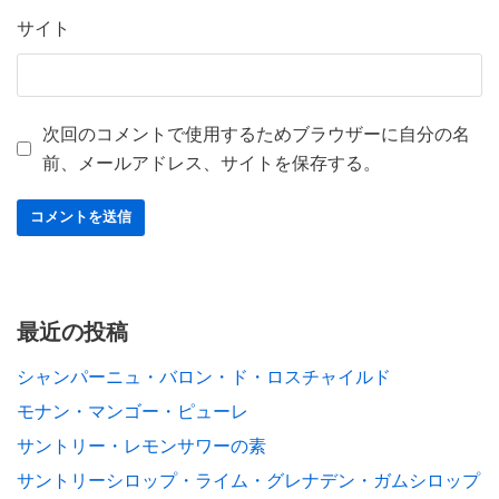
サイト
次回のコメントで使用するためブラウザーに自分の名
前、メールアドレス、サイトを保存する。
最近の投稿
シャンパーニュ・バロン・ド・ロスチャイルド
モナン・マンゴー・ピューレ
サントリー・レモンサワーの素
サントリーシロップ・ライム・グレナデン・ガムシロップ