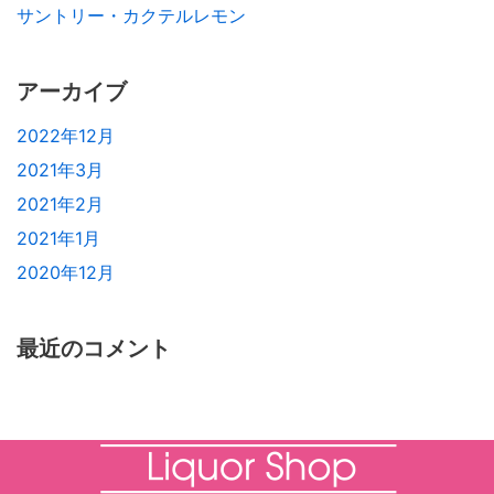
サントリー・カクテルレモン
アーカイブ
2022年12月
2021年3月
2021年2月
2021年1月
2020年12月
最近のコメント