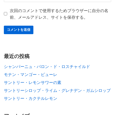
次回のコメントで使用するためブラウザーに自分の名
前、メールアドレス、サイトを保存する。
最近の投稿
シャンパーニュ・バロン・ド・ロスチャイルド
モナン・マンゴー・ピューレ
サントリー・レモンサワーの素
サントリーシロップ・ライム・グレナデン・ガムシロップ
サントリー・カクテルレモン