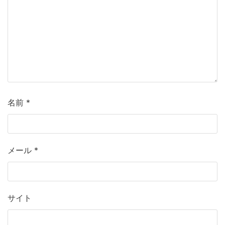
名前
*
メール
*
サイト