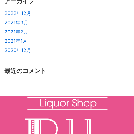
アーカイブ
2022年12月
2021年3月
2021年2月
2021年1月
2020年12月
最近のコメント