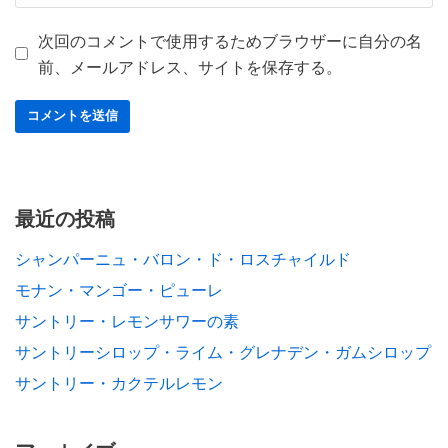
次回のコメントで使用するためブラウザーに自分の名
前、メールアドレス、サイトを保存する。
最近の投稿
シャンパーニュ・バロン・ド・ロスチャイルド
モナン・マンゴー・ピューレ
サントリー・レモンサワーの素
サントリーシロップ・ライム・グレナデン・ガムシロップ
サントリー・カクテルレモン