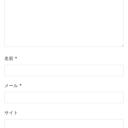
名前
*
メール
*
サイト