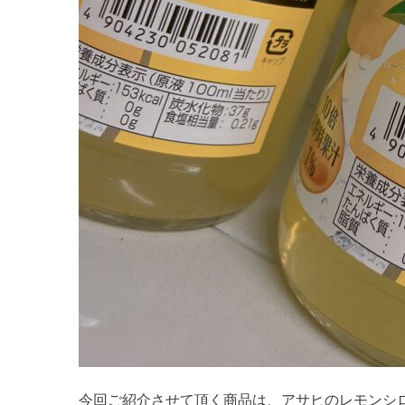
今回ご紹介させて頂く商品は、アサヒのレモンシ