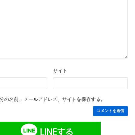
サイト
分の名前、メールアドレス、サイトを保存する。