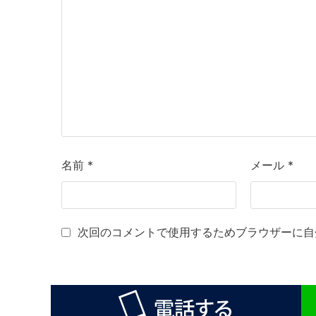
名前
*
メール
*
次回のコメントで使用するためブラウザーに自