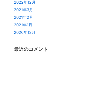
2022年12月
2021年3月
2021年2月
2021年1月
2020年12月
最近のコメント