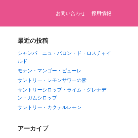
お問い合わせ
採用情報
最近の投稿
シャンパーニュ・バロン・ド・ロスチャイ
ルド
モナン・マンゴー・ピューレ
サントリー・レモンサワーの素
サントリーシロップ・ライム・グレナデ
ン・ガムシロップ
サントリー・カクテルレモン
アーカイブ