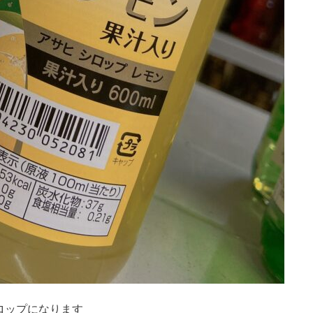
ロップになります