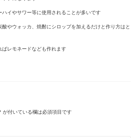
ーハイやサワー等に使用されることが多いです
炭酸やウォッカ、焼酎にシロップを加えるだけと作り方はと
ればレモネードなども作れます
*
が付いている欄は必須項目です