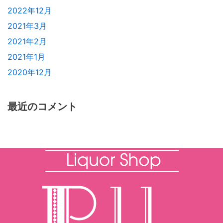
2022年12月
2021年3月
2021年2月
2021年1月
2020年12月
最近のコメント