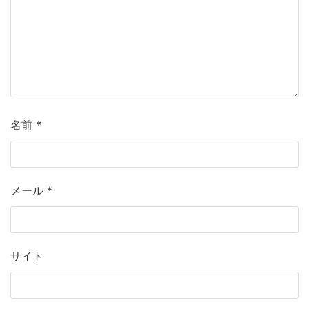
名前
*
メール
*
サイト