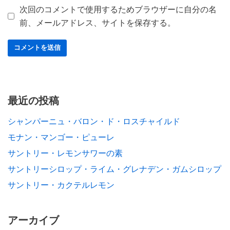
次回のコメントで使用するためブラウザーに自分の名
前、メールアドレス、サイトを保存する。
最近の投稿
シャンパーニュ・バロン・ド・ロスチャイルド
モナン・マンゴー・ピューレ
サントリー・レモンサワーの素
サントリーシロップ・ライム・グレナデン・ガムシロップ
サントリー・カクテルレモン
アーカイブ