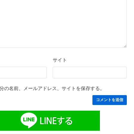
サイト
分の名前、メールアドレス、サイトを保存する。