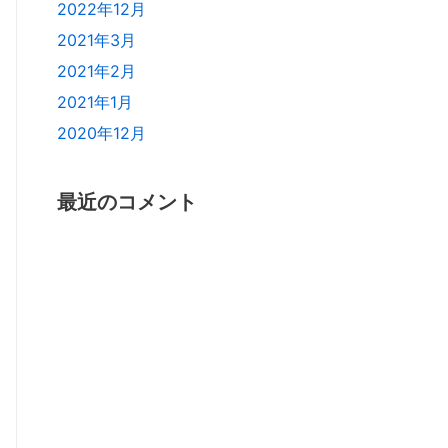
2022年12月
2021年3月
2021年2月
2021年1月
2020年12月
最近のコメント