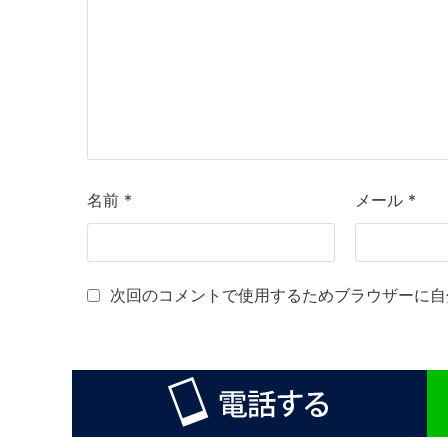
名前
*
メール
*
次回のコメントで使用するためブラウザーに自