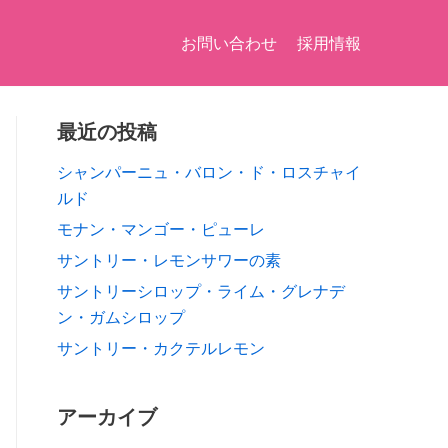
お問い合わせ
採用情報
最近の投稿
シャンパーニュ・バロン・ド・ロスチャイ
ルド
モナン・マンゴー・ピューレ
サントリー・レモンサワーの素
サントリーシロップ・ライム・グレナデ
ン・ガムシロップ
サントリー・カクテルレモン
アーカイブ