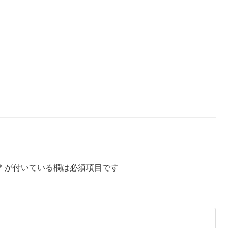
*
が付いている欄は必須項目です