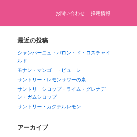
お問い合わせ
採用情報
最近の投稿
シャンパーニュ・バロン・ド・ロスチャイ
ルド
モナン・マンゴー・ピューレ
サントリー・レモンサワーの素
サントリーシロップ・ライム・グレナデ
ン・ガムシロップ
サントリー・カクテルレモン
アーカイブ