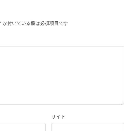
*
が付いている欄は必須項目です
サイト