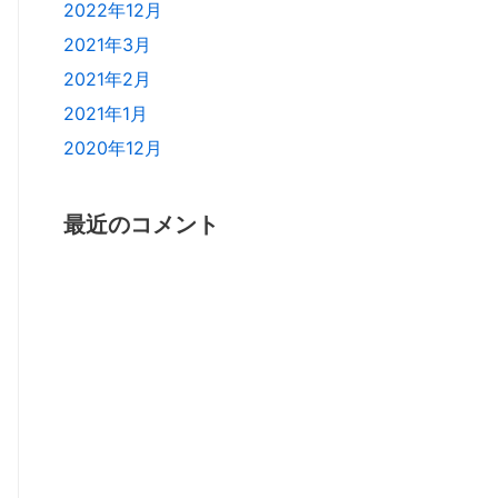
2022年12月
2021年3月
2021年2月
2021年1月
2020年12月
最近のコメント