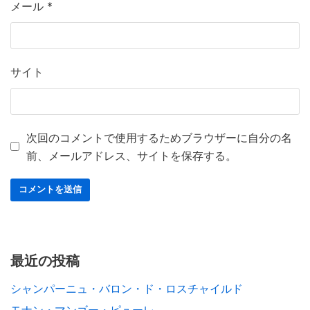
メール
*
サイト
次回のコメントで使用するためブラウザーに自分の名
前、メールアドレス、サイトを保存する。
最近の投稿
シャンパーニュ・バロン・ド・ロスチャイルド
モナン・マンゴー・ピューレ