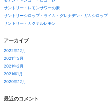
サントリー・レモンサワーの素
サントリーシロップ・ライム・グレナデン・ガムシロップ
サントリー・カクテルレモン
アーカイブ
2022年12月
2021年3月
2021年2月
2021年1月
2020年12月
最近のコメント