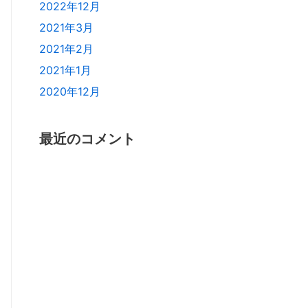
2022年12月
2021年3月
2021年2月
2021年1月
2020年12月
最近のコメント