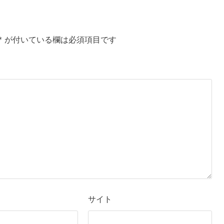
*
が付いている欄は必須項目です
サイト