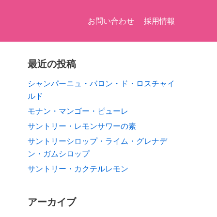
お問い合わせ
採用情報
最近の投稿
シャンパーニュ・バロン・ド・ロスチャイ
ルド
モナン・マンゴー・ピューレ
サントリー・レモンサワーの素
サントリーシロップ・ライム・グレナデ
ン・ガムシロップ
サントリー・カクテルレモン
アーカイブ